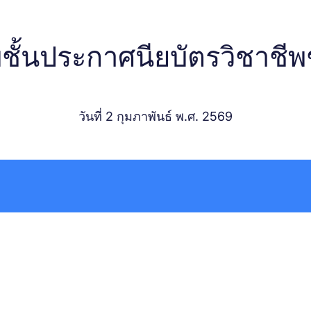
ชั้นประกาศนียบัตรวิชาชีพช
วันที่ 2 กุมภาพันธ์ พ.ศ. 2569