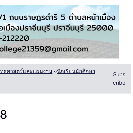
ยุทธศาสตร์และแผนงาน
นักเรียนนักศึกษา
Subs
cribe
68