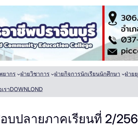
ัพยากร
ฝ่ายวิชาการ
ฝ่ายกิจการนักเรียนนักศึกษา
ฝ่าย
อเรา
DOWNLOND
อบปลายภาคเรียนที่ 2/25