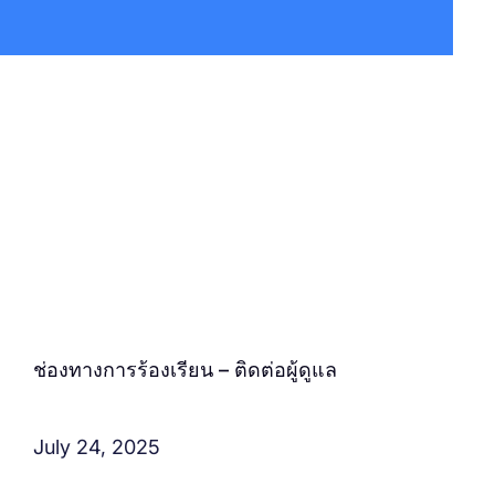
ช่องทางการร้องเรียน – ติดต่อผู้ดูแล
July 24, 2025