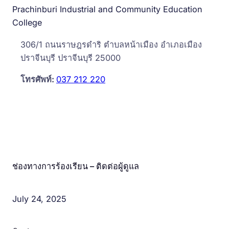
Prachinburi Industrial and Community Education
College
306/1 ถนนราษฎรดำริ ตำบลหน้าเมือง อำเภอเมือง
ปราจีนบุรี ปราจีนบุรี 25000
โทรศัพท์:
037 212 220
Quick Links
ช่องทางการร้องเรียน – ติดต่อผู้ดูแล
July 24, 2025