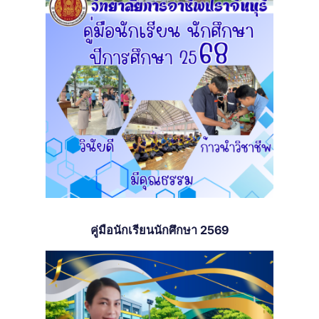
คู่มือนักเรียนนักศึกษา 2569