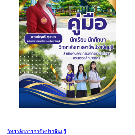
วิทยาลัยการอาชีพปราจีนบุรี