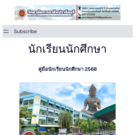
Skip
to
content
Subscribe
นักเรียนนักศึกษา
คู่มือนักเรียนนักศึกษา 2568